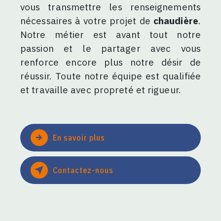
vous transmettre les renseignements
nécessaires à votre projet de
chaudière
.
Notre métier est avant tout notre
passion et le partager avec vous
renforce encore plus notre désir de
réussir. Toute notre équipe est qualifiée
et travaille avec propreté et rigueur.
En savoir plus
Contactez-nous