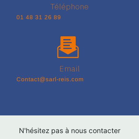
Téléphone
01 48 31 26 89
Email
contact@sarl-reis.com
N'hésitez pas à nous contacter