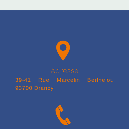
Adresse
39-41 Rue Marcelin Berthelot,
93700 Drancy