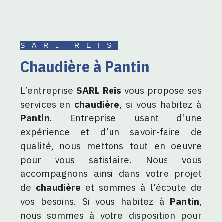
SARL REIS
chaudière à Pantin
L’entreprise
SARL Reis
vous propose ses
services en
chaudière
, si vous habitez à
Pantin
. Entreprise usant d’une
expérience et d’un savoir-faire de
qualité, nous mettons tout en oeuvre
pour vous satisfaire. Nous vous
accompagnons ainsi dans votre projet
de
chaudière
et sommes à l’écoute de
vos besoins. Si vous habitez à
Pantin
,
nous sommes à votre disposition pour