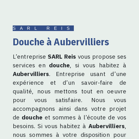
SARL REIS
douche à Aubervilliers
L’entreprise
SARL Reis
vous propose ses
services en
douche
, si vous habitez à
Aubervilliers
. Entreprise usant d’une
expérience et d’un savoir-faire de
qualité, nous mettons tout en oeuvre
pour vous satisfaire. Nous vous
accompagnons ainsi dans votre projet
de
douche
et sommes à l’écoute de vos
besoins. Si vous habitez à
Aubervilliers
,
nous sommes à votre disposition pour