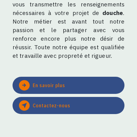
vous transmettre les renseignements
nécessaires à votre projet de
douche
.
Notre métier est avant tout notre
passion et le partager avec vous
renforce encore plus notre désir de
réussir. Toute notre équipe est qualifiée
et travaille avec propreté et rigueur.
En savoir plus
Contactez-nous