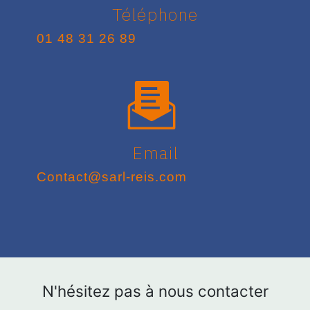
Téléphone
01 48 31 26 89
Email
contact@sarl-reis.com
N'hésitez pas à nous contacter