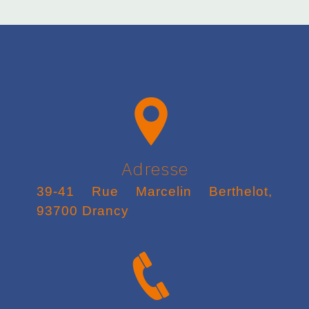
Adresse
39-41 Rue Marcelin Berthelot,
93700 Drancy