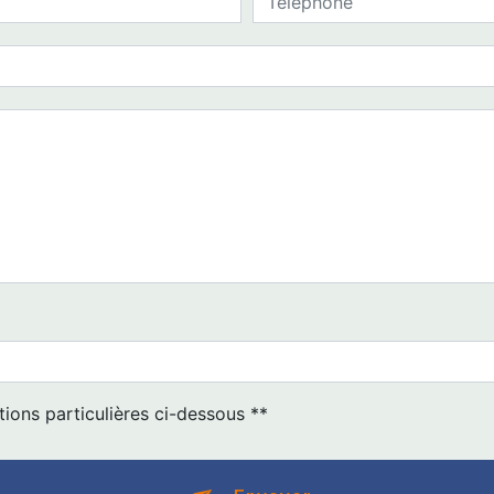
tions particulières ci-dessous **