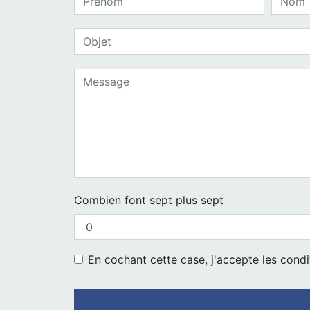
Combien font sept plus sept
En cochant cette case, j'accepte les condi