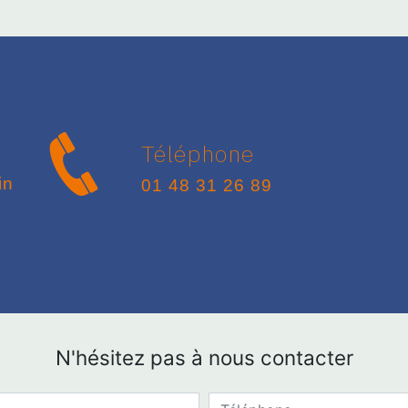
Téléphone
01 48 31 26 89
N'hésitez pas à nous contacter