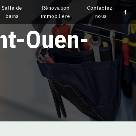
Salle de
Rénovation
Contactez-
bains
immobilière
nous