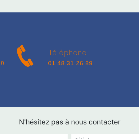
Téléphone
01 48 31 26 89
N'hésitez pas à nous contacter