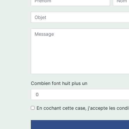
Combien font huit plus un
En cochant cette case, j'accepte les condi