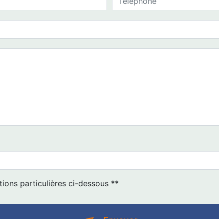
tions particulières ci-dessous **