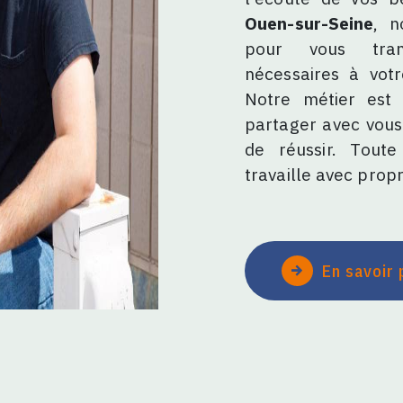
Ouen-sur-Seine
, n
pour vous tran
nécessaires à vot
Notre métier est 
partager avec vous
de réussir. Toute
travaille avec propr
En savoir 