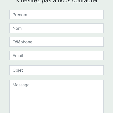
N'hésitez pas à nous contacter