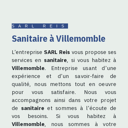
SARL REIS
sanitaire à Villemomble
L’entreprise
SARL Reis
vous propose ses
services en
sanitaire
, si vous habitez à
Villemomble
. Entreprise usant d’une
expérience et d’un savoir-faire de
qualité, nous mettons tout en oeuvre
pour vous satisfaire. Nous vous
accompagnons ainsi dans votre projet
de
sanitaire
et sommes à l’écoute de
vos besoins. Si vous habitez à
Villemomble
, nous sommes à votre