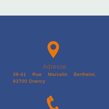
Adresse
39-41 Rue Marcelin Berthelot,
93700 Drancy