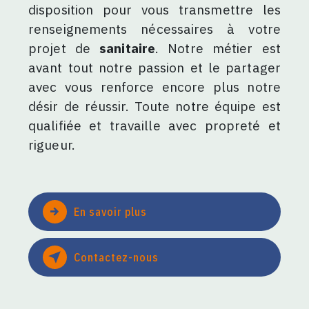
disposition pour vous transmettre les
renseignements nécessaires à votre
projet de
sanitaire
. Notre métier est
avant tout notre passion et le partager
avec vous renforce encore plus notre
désir de réussir. Toute notre équipe est
qualifiée et travaille avec propreté et
rigueur.
En savoir plus
Contactez-nous