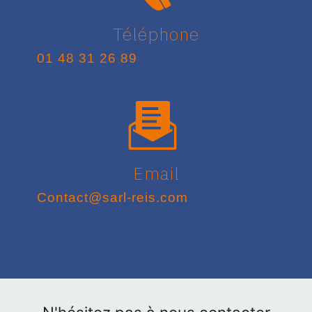
Téléphone
01 48 31 26 89
Email
contact@sarl-reis.com