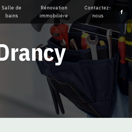
Salle de
Rénovation
Contactez-
bains
immobilière
nous
 Drancy