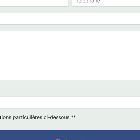
tions particulières ci-dessous **