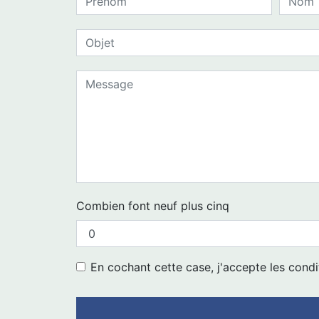
Combien font neuf plus cinq
En cochant cette case, j'accepte les condi