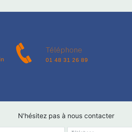
Téléphone
01 48 31 26 89
N'hésitez pas à nous contacter