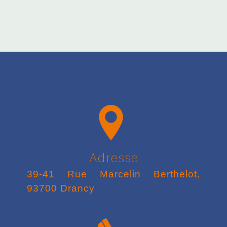
Adresse
39-41 Rue Marcelin Berthelot,
93700 Drancy