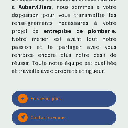
à
Aubervilliers
, nous sommes à votre
disposition pour vous transmettre les
renseignements nécessaires à votre
projet de
entreprise de plomberie
.
Notre métier est avant tout notre
passion et le partager avec vous
renforce encore plus notre désir de
réussir. Toute notre équipe est qualifiée
et travaille avec propreté et rigueur.
En savoir plus
Contactez-nous