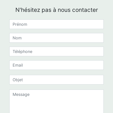
N'hésitez pas à nous contacter