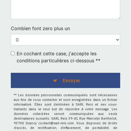
Combien font zero plus un
En cochant cette case, j'accepte les
conditions particulières ci-dessous **
Envoyer
** Les données personnelles communiquées sont nécessaires
aux fins de vous contacter et sont enregistrées dans un fichier
informatisé. Elles sont destinées à SARL Reis et ses sous-
traitants dans le seul but de répondre à votre message. Les
données collectées seront communiquées aux seuls
destinataires suivants: SARL Reis 39-41 Rue Marcelin Berthelot,
93700 Drancy contact@sarl-reis.com. Vous disposez de droits
d’accès, de rectification, d’effacement, de portabilité, de