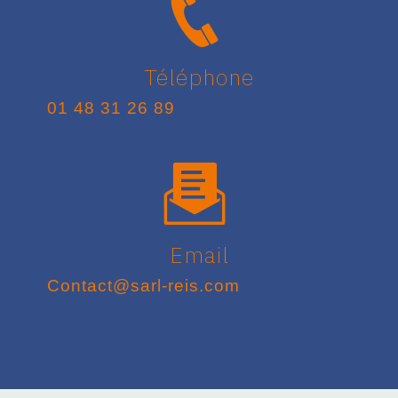
Téléphone
01 48 31 26 89
Email
contact@sarl-reis.com