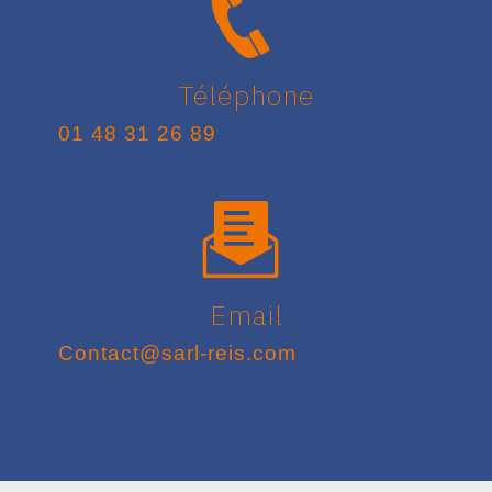
Téléphone
01 48 31 26 89
Email
contact@sarl-reis.com