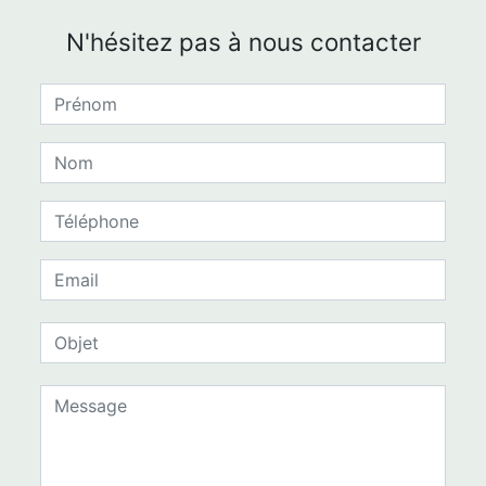
N'hésitez pas à nous contacter