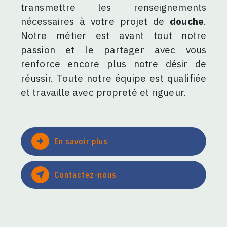
transmettre les renseignements
nécessaires à votre projet de
douche
.
Notre métier est avant tout notre
passion et le partager avec vous
renforce encore plus notre désir de
réussir. Toute notre équipe est qualifiée
et travaille avec propreté et rigueur.
En savoir plus
Contactez-nous