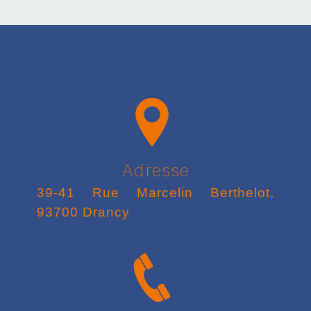
Adresse
39-41 Rue Marcelin Berthelot,
93700 Drancy