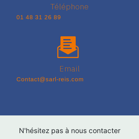
Téléphone
01 48 31 26 89
Email
contact@sarl-reis.com
N'hésitez pas à nous contacter