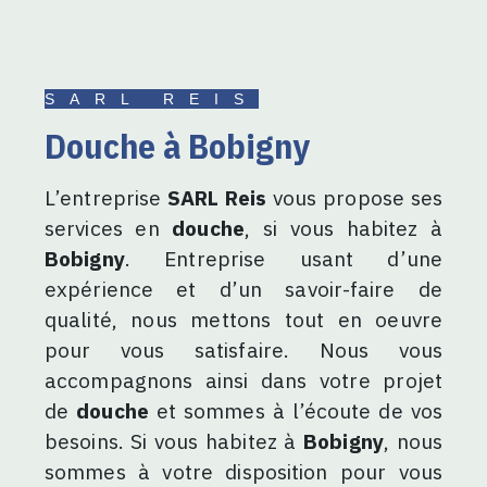
SARL REIS
douche à Bobigny
L’entreprise
SARL Reis
vous propose ses
services en
douche
, si vous habitez à
Bobigny
. Entreprise usant d’une
expérience et d’un savoir-faire de
qualité, nous mettons tout en oeuvre
pour vous satisfaire. Nous vous
accompagnons ainsi dans votre projet
de
douche
et sommes à l’écoute de vos
besoins. Si vous habitez à
Bobigny
, nous
sommes à votre disposition pour vous