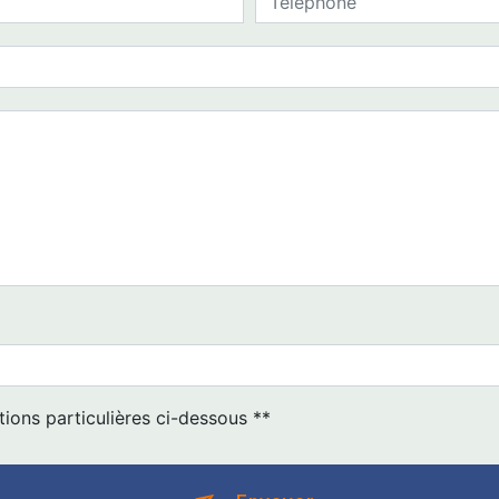
tions particulières ci-dessous **