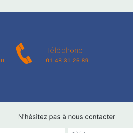
Téléphone
01 48 31 26 89
N'hésitez pas à nous contacter