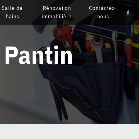
Salle de
Rénovation
Contactez-
bains
immobilière
nous
 Pantin