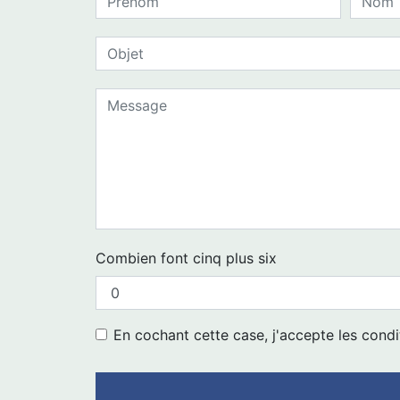
Combien font cinq plus six
En cochant cette case, j'accepte les condi