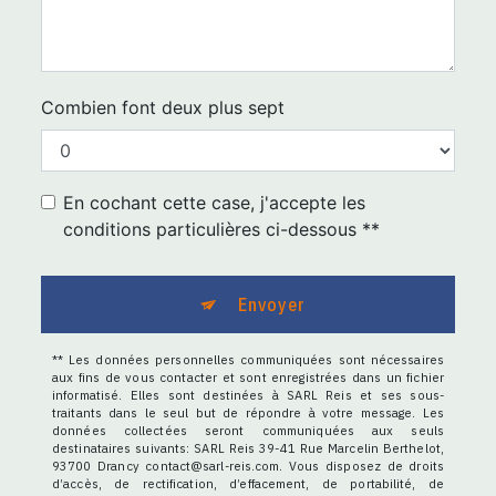
Combien font deux plus sept
En cochant cette case, j'accepte les
conditions particulières ci-dessous **
Envoyer
** Les données personnelles communiquées sont nécessaires
aux fins de vous contacter et sont enregistrées dans un fichier
informatisé. Elles sont destinées à SARL Reis et ses sous-
traitants dans le seul but de répondre à votre message. Les
données collectées seront communiquées aux seuls
destinataires suivants: SARL Reis 39-41 Rue Marcelin Berthelot,
93700 Drancy contact@sarl-reis.com. Vous disposez de droits
d’accès, de rectification, d’effacement, de portabilité, de