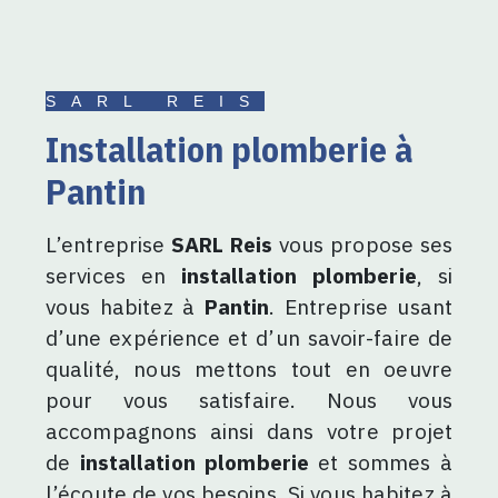
SARL REIS
installation plomberie à
Pantin
L’entreprise
SARL Reis
vous propose ses
services en
installation plomberie
, si
vous habitez à
Pantin
. Entreprise usant
d’une expérience et d’un savoir-faire de
qualité, nous mettons tout en oeuvre
pour vous satisfaire. Nous vous
accompagnons ainsi dans votre projet
de
installation plomberie
et sommes à
l’écoute de vos besoins. Si vous habitez à