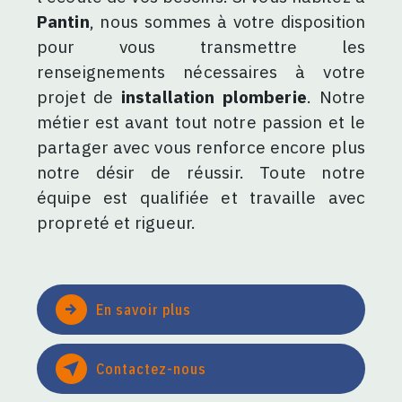
Pantin
, nous sommes à votre disposition
pour vous transmettre les
renseignements nécessaires à votre
projet de
installation plomberie
. Notre
métier est avant tout notre passion et le
partager avec vous renforce encore plus
notre désir de réussir. Toute notre
équipe est qualifiée et travaille avec
propreté et rigueur.
En savoir plus
Contactez-nous