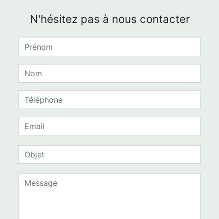
N'hésitez pas à nous contacter