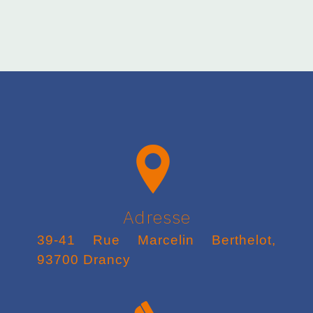
Adresse
39-41 Rue Marcelin Berthelot,
93700 Drancy