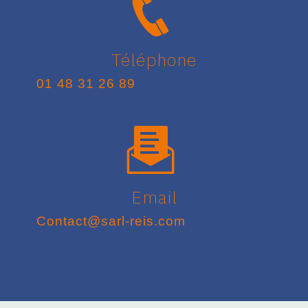
Téléphone
01 48 31 26 89
Email
contact@sarl-reis.com